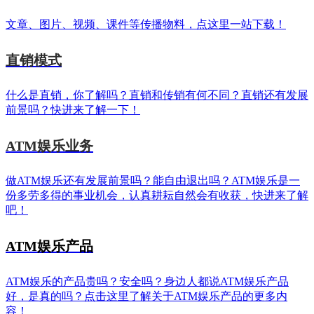
文章、图片、视频、课件等传播物料，点这里一站下载！
直销模式
什么是直销，你了解吗？直销和传销有何不同？直销还有发展
前景吗？快进来了解一下！
ATM娱乐业务
做ATM娱乐还有发展前景吗？能自由退出吗？ATM娱乐是一
份多劳多得的事业机会，认真耕耘自然会有收获，快进来了解
吧！
ATM娱乐产品
ATM娱乐的产品贵吗？安全吗？身边人都说ATM娱乐产品
好，是真的吗？点击这里了解关于ATM娱乐产品的更多内
容！