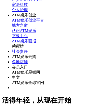
家居科技
个人护理
ATM娱乐创业
ATM娱乐创业平台
地方之窗
认识ATM娱乐
下载中心
ATM娱乐画报
荣耀榜
社会责任
ATM娱乐云购
各地店铺
会员入口
ATM娱乐易联网
中文
ATM娱乐全球官网
活得年轻，从现在开始