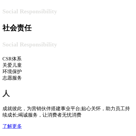
Social Responsibility
社会责任
Social Responsibility
CSR体系
关爱儿童
环境保护
志愿服务
人
成就彼此，为营销伙伴搭建事业平台;贴心关怀，助力员工持
续成长;竭诚服务，让消费者无忧消费
了解更多