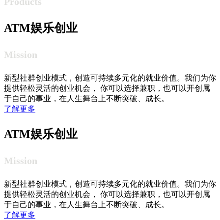
Products
ATM娱乐创业
Mission
新型社群创业模式，创造可持续多元化的就业价值。我们为你
提供轻松灵活的创业机会， 你可以选择兼职，也可以开创属
于自己的事业，在人生舞台上不断突破、成长。
了解更多
ATM娱乐创业
Mission
新型社群创业模式，创造可持续多元化的就业价值。我们为你
提供轻松灵活的创业机会， 你可以选择兼职，也可以开创属
于自己的事业，在人生舞台上不断突破、成长。
了解更多