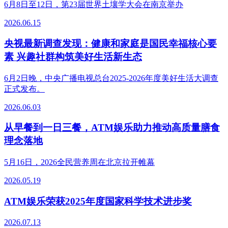
6月8日至12日，第23届世界土壤学大会在南京举办
2026.06.15
央视最新调查发现：健康和家庭是国民幸福核心要
素 兴趣社群构筑美好生活新生态
6月2日晚，中央广播电视总台2025-2026年度美好生活大调查
正式发布。
2026.06.03
从早餐到一日三餐，ATM娱乐助力推动高质量膳食
理念落地
5月16日，2026全民营养周在北京拉开帷幕
2026.05.19
ATM娱乐荣获2025年度国家科学技术进步奖
2026.07.13