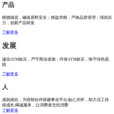
产品
精挑细选，确保原料安全；精益求精，严格品质管理；强劲实
力，创新产品研发
了解更多
发展
诚信ATM娱乐，严守商业道德；环保ATM娱乐，恪守绿色底
线
了解更多
人
成就彼此，为营销伙伴搭建事业平台;贴心关怀，助力员工持
续成长;竭诚服务，让消费者无忧消费
了解更多