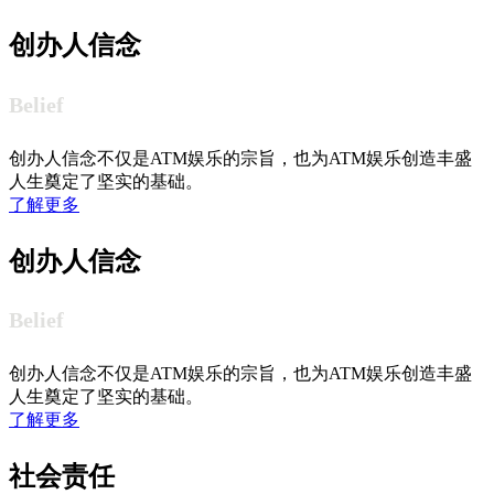
创办人信念
Belief
创办人信念不仅是ATM娱乐的宗旨，也为ATM娱乐创造丰盛
人生奠定了坚实的基础。
了解更多
创办人信念
Belief
创办人信念不仅是ATM娱乐的宗旨，也为ATM娱乐创造丰盛
人生奠定了坚实的基础。
了解更多
社会责任