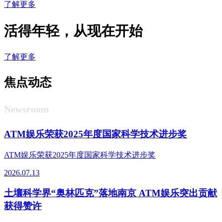
了解更多
活得年轻，从现在开始
了解更多
焦点动态
Newsroom
ATM娱乐荣获2025年度国家科学技术进步奖
ATM娱乐荣获2025年度国家科学技术进步奖
2026.07.13
土壤科学界“奥林匹克”落地南京 ATM娱乐突出贡献
获得赞许