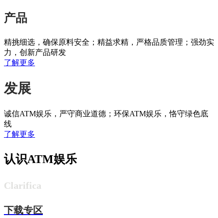
产品
精挑细选，确保原料安全；精益求精，严格品质管理；强劲实
力，创新产品研发
了解更多
发展
诚信ATM娱乐，严守商业道德；环保ATM娱乐，恪守绿色底
线
了解更多
认识ATM娱乐
Clarifica
下载专区